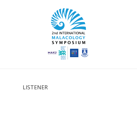
LISTENER